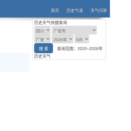
首页
历史气温
天气问答
历史天气快捷查询
查询范围：2020~2026年
历史天气