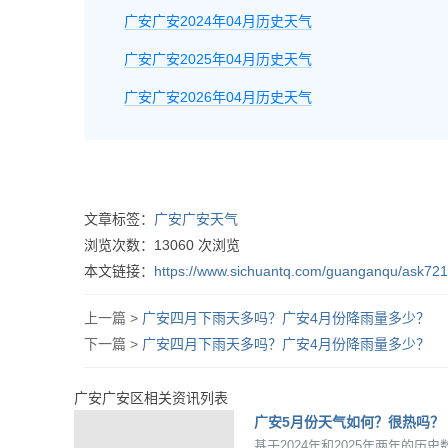
广安广安2024年04月历史天气
广安广安2025年04月历史天气
广安广安2026年04月历史天气
文章标签：
广安广安天气
浏览次数：
13060
次浏览
本文链接：
https://www.sichuantq.com/guanganqu/ask721
上一篇 >
广安四月下雨天多吗？广安4月份降雨量多少？
下一篇 >
广安四月下雨天多吗？广安4月份降雨量多少？
广安广安区相关资讯列表
广安5月份天气如何？很热吗？
基于2024年和2025年两年