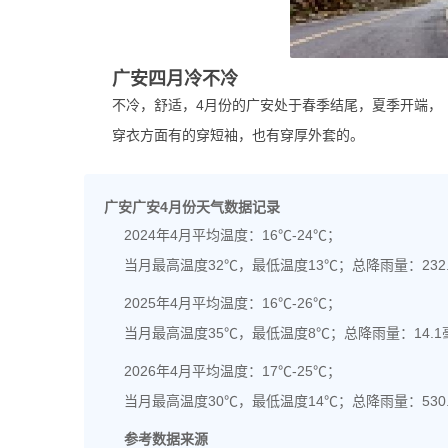
广安四月冷不冷
不冷，舒适，4月份的广安处于春季结尾，夏季开端，（
穿衣方面有的穿短袖，也有穿厚外套的。
广安广安4月份天气数据记录
2024年4月平均温度：16℃-24℃；
当月最高温度32℃，最低温度13℃；总降雨量：232
2025年4月平均温度：16℃-26℃；
当月最高温度35℃，最低温度8℃；总降雨量：14.1
2026年4月平均温度：17℃-25℃；
当月最高温度30℃，最低温度14℃；总降雨量：530
参考数据来源