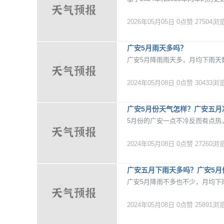
2026年05月05日
0点赞
27504浏
广安5月雨天多吗？
广安5月降雨雨天多，月均下雨天数
2024年05月08日
0点赞
30433浏
广安5月份天气怎样？广安五月
5月份的广安一点不冷反而有点热，
2024年05月08日
0点赞
27260浏
广安五月下雨天多吗？广安5月
广安5月降雨不多也不少，月均下雨
2024年05月08日
0点赞
25891浏