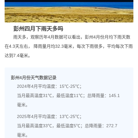
彭州四月下雨天多吗
雨天多，观察历年4月数据可以看出，彭州4月份月均下雨天数
在4.3天左右， 降雨量月均32.3毫米，每次下雨很多，平均每次下雨
达到7.4毫米。
彭州4月份天气数据记录
2024年4月平均温度：15℃-25℃；
当月最高温度31℃，最低温度11℃；总降雨量：145.1
毫米。
2025年4月平均温度：13℃-25℃；
当月最高温度33℃，最低温度5℃；总降雨量：272.7
毫米。