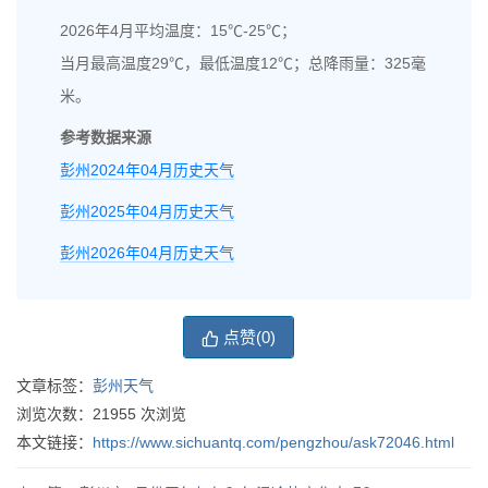
2026年4月平均温度：15℃-25℃；
当月最高温度29℃，最低温度12℃；总降雨量：325毫
米。
参考数据来源
彭州2024年04月历史天气
彭州2025年04月历史天气
彭州2026年04月历史天气
点赞(
0
)
文章标签：
彭州天气
浏览次数：
21955
次浏览
本文链接：
https://www.sichuantq.com/pengzhou/ask72046.html