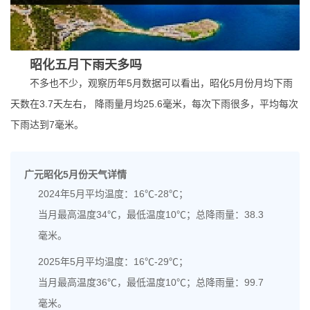
昭化五月下雨天多吗
不多也不少，观察历年5月数据可以看出，昭化5月份月均下雨
天数在3.7天左右， 降雨量月均25.6毫米，每次下雨很多，平均每次
下雨达到7毫米。
广元昭化5月份天气详情
2024年5月平均温度：16℃-28℃；
当月最高温度34℃，最低温度10℃；总降雨量：38.3
毫米。
2025年5月平均温度：16℃-29℃；
当月最高温度36℃，最低温度10℃；总降雨量：99.7
毫米。