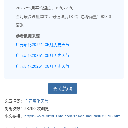
2026年5月平均温度：19℃-29℃；
当月最高温度33℃，最低温度13℃；总降雨量：828.3
毫米。
参考数据来源
广元昭化2024年05月历史天气
广元昭化2025年05月历史天气
广元昭化2026年05月历史天气
点赞(
0
)
文章标签：
广元昭化天气
浏览次数：
28790
次浏览
本文链接：
https://www.sichuantq.com/zhaohuaqu/ask79196.html