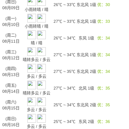
(周日)
26℃
~
33℃
东北风 1级
优：30
08月09日
小雨转晴
/
晴
(周一)
27℃
~
33℃
东北风 1级
优：33
08月10日
小雨转晴
/
晴
(周二)
26℃
~
34℃
东风 1级
优：34
08月11日
晴
/
晴
(周三)
27℃
~
34℃
东北风 1级
优：34
08月12日
晴转多云
/
多云
(周四)
27℃
~
35℃
东北风 2级
优：34
08月13日
多云
/
多云
(周五)
27℃
~
34℃
北风 1级
优：35
08月14日
晴转多云
/
多云
(周六)
25℃
~
34℃
东北风 2级
优：35
08月15日
多云
/
多云
(周日)
25℃
~
34℃
东风 2级
优：36
08月16日
多云
/
多云