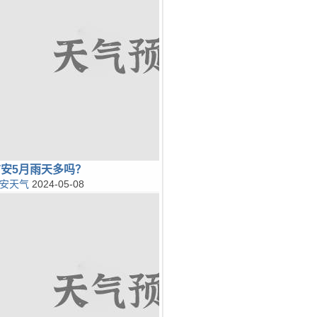
广安5月雨天多吗？
安天气
2024-05-08