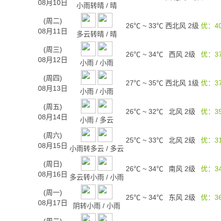
08月10日
小雨转晴
/
晴
(周二)
26℃
~
33℃
西北风 2级
优：4
08月11日
多云转晴
/
晴
(周三)
26℃
~
34℃
西风 2级
优：3
08月12日
小雨
/
小雨
(周四)
27℃
~
35℃
西北风 1级
优：3
08月13日
小雨
/
小雨
(周五)
26℃
~
32℃
北风 2级
优：3
08月14日
小雨
/
多云
(周六)
25℃
~
33℃
北风 2级
优：3
08月15日
小雨转多云
/
多云
(周日)
26℃
~
34℃
南风 2级
优：3
08月16日
多云转小雨
/
小雨
(周一)
25℃
~
34℃
东风 2级
优：3
08月17日
阴转小雨
/
小雨