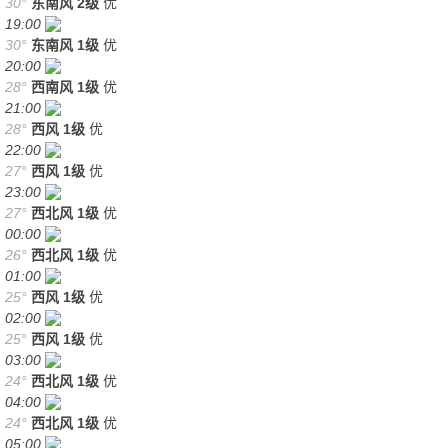
30°
东南风
2级
优
19:00
30°
东南风
1级
优
20:00
28°
西南风
1级
优
21:00
28°
西风
1级
优
22:00
27°
西风
1级
优
23:00
27°
西北风
1级
优
00:00
26°
西北风
1级
优
01:00
25°
西风
1级
优
02:00
25°
西风
1级
优
03:00
24°
西北风
1级
优
04:00
24°
西北风
1级
优
05:00