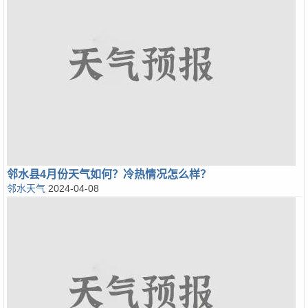
邻水县4月份天气如何？冷热情况怎么样？
邻水天气
2024-04-08