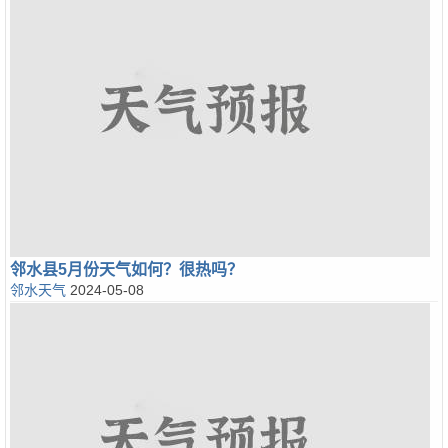
邻水县5月份天气如何？很热吗？
邻水天气
2024-05-08