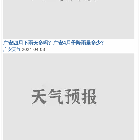
广安四月下雨天多吗？广安4月份降雨量多少？
广安天气
2024-04-08