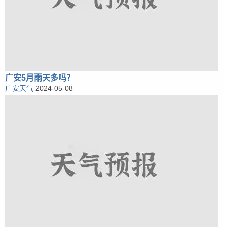
广安5月雨天多吗？
广安天气
2024-05-08