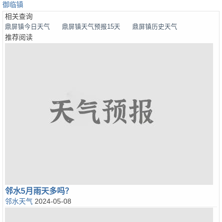
御临镇
相关查询
鼎屏镇今日天气
鼎屏镇天气预报15天
鼎屏镇历史天气
推荐阅读
邻水5月雨天多吗？
邻水天气
2024-05-08