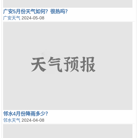
广安5月份天气如何？很热吗？
广安天气
2024-05-08
邻水4月份降雨多少？
邻水天气
2024-04-08