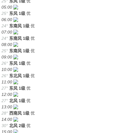
25°
东风
1级
优
05:00
25°
东风
1级
优
06:00
24°
东南风
1级
优
07:00
24°
东南风
1级
优
08:00
25°
东南风
1级
优
09:00
26°
东风
1级
优
10:00
26°
东北风
1级
优
11:00
27°
东风
1级
优
12:00
27°
北风
1级
优
13:00
28°
西南风
1级
优
14:00
30°
北风
2级
优
15:00