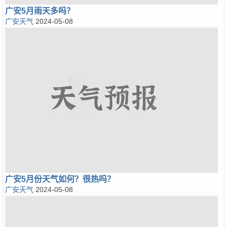
广安5月雨天多吗？
广安天气
2024-05-08
广安5月份天气如何？很热吗？
广安天气
2024-05-08