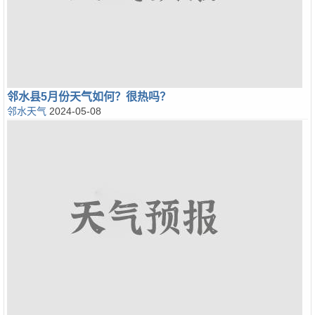
邻水县5月份天气如何？很热吗？
邻水天气
2024-05-08