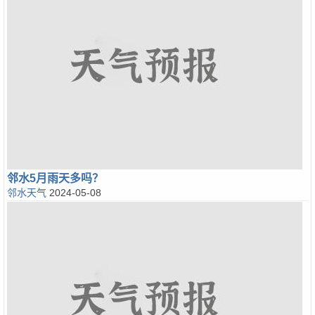
邻水5月雨天多吗？
邻水天气
2024-05-08