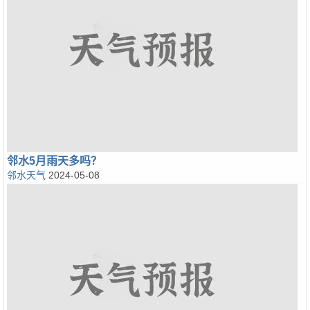
邻水5月雨天多吗？
邻水天气
2024-05-08