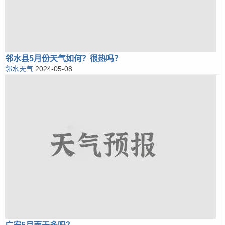
邻水县5月份天气如何？很热吗？
邻水天气
2024-05-08