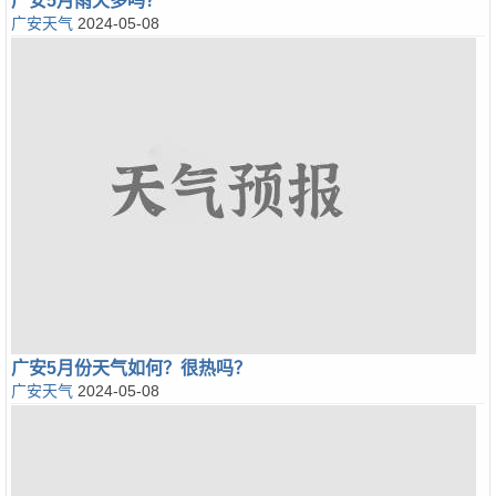
广安5月雨天多吗？
广安天气
2024-05-08
广安5月份天气如何？很热吗？
广安天气
2024-05-08