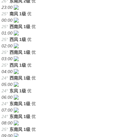
26°
东南风
2级
优
23:00
25°
南风
1级
优
00:00
25°
西南风
1级
优
01:00
25°
西风
1级
优
02:00
25°
西南风
1级
优
03:00
25°
西风
1级
优
04:00
24°
西南风
1级
优
05:00
24°
东风
1级
优
06:00
24°
东南风
1级
优
07:00
24°
东南风
1级
优
08:00
25°
东南风
1级
优
09:00