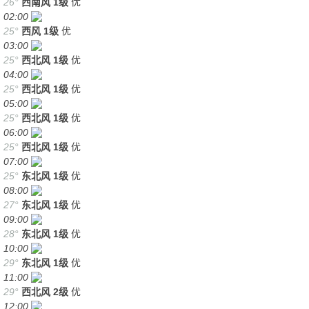
26°
西南风
1级
优
02:00
25°
西风
1级
优
03:00
25°
西北风
1级
优
04:00
25°
西北风
1级
优
05:00
25°
西北风
1级
优
06:00
25°
西北风
1级
优
07:00
25°
东北风
1级
优
08:00
27°
东北风
1级
优
09:00
28°
东北风
1级
优
10:00
29°
东北风
1级
优
11:00
29°
西北风
2级
优
12:00