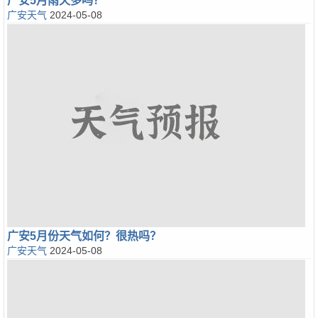
广安5月雨天多吗？
广安天气
2024-05-08
广安5月份天气如何？很热吗？
广安天气
2024-05-08