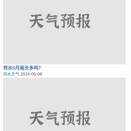
邻水5月雨天多吗？
邻水天气
2024-05-08