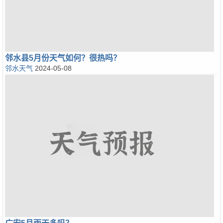
邻水县5月份天气如何？很热吗？
邻水天气
2024-05-08