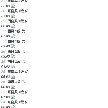
27°
东南风
2级
优
22:00
26°
东南风
1级
优
23:00
25°
西南风
1级
优
00:00
25°
西风
1级
优
01:00
25°
西风
1级
优
02:00
25°
西风
1级
优
03:00
25°
南风
1级
优
04:00
25°
东南风
1级
优
05:00
25°
南风
1级
优
06:00
25°
东南风
1级
优
07:00
24°
东南风
1级
优
08:00