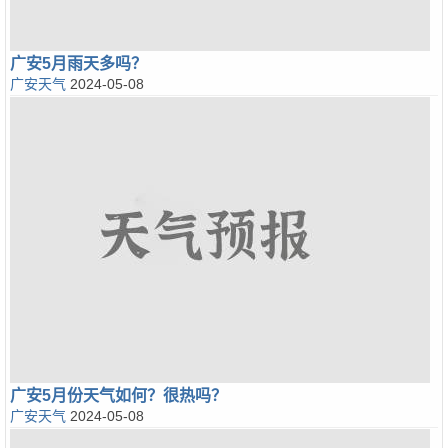
广安5月雨天多吗？
广安天气
2024-05-08
广安5月份天气如何？很热吗？
广安天气
2024-05-08