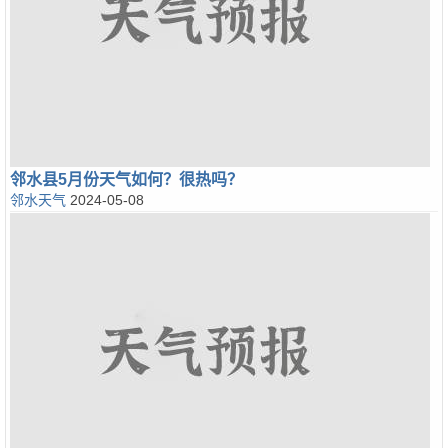
邻水县5月份天气如何？很热吗？
邻水天气
2024-05-08