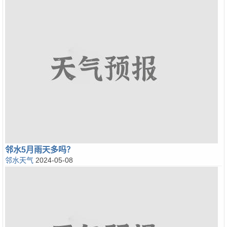
邻水5月雨天多吗？
邻水天气
2024-05-08