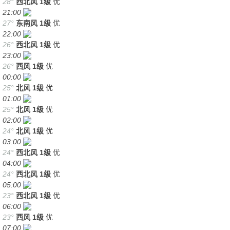
28°
西北风
1级
优
21:00
27°
东南风
1级
优
22:00
26°
西北风
1级
优
23:00
26°
西风
1级
优
00:00
25°
北风
1级
优
01:00
25°
北风
1级
优
02:00
24°
北风
1级
优
03:00
24°
西北风
1级
优
04:00
24°
西北风
1级
优
05:00
23°
西北风
1级
优
06:00
23°
西风
1级
优
07:00