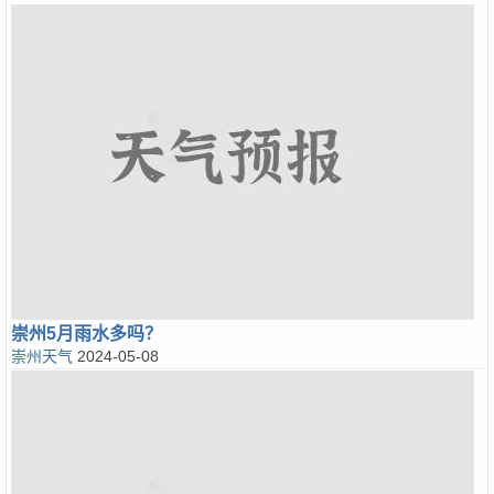
崇州5月雨水多吗？
崇州天气
2024-05-08