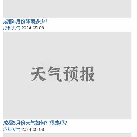
成都5月份降雨多少？
成都天气
2024-05-08
成都5月份天气如何？很热吗？
成都天气
2024-05-08