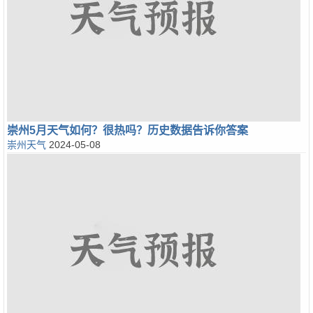
崇州5月天气如何？很热吗？历史数据告诉你答案
崇州天气
2024-05-08