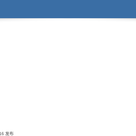
:16 发布