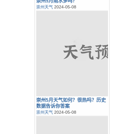
崇州5月雨水多吗？
崇州天气
2024-05-08
崇州5月天气如何？很热吗？历史
数据告诉你答案
崇州天气
2024-05-08