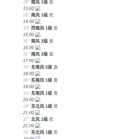
28°
南风
1级
优
13:00
29°
南风
1级
优
14:00
30°
西南风
1级
优
15:00
30°
南风
2级
良
16:00
31°
南风
2级
良
17:00
30°
东南风
2级
良
18:00
30°
东南风
1级
良
19:00
30°
东南风
1级
良
20:00
28°
东北风
1级
优
21:00
27°
北风
1级
优
22:00
26°
东北风
1级
优
23:00