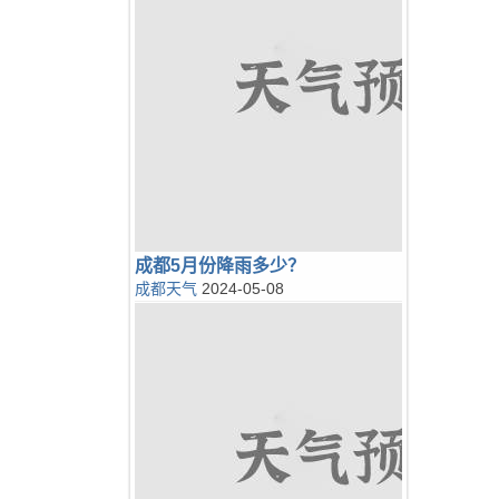
成都5月份降雨多少？
成都天气
2024-05-08