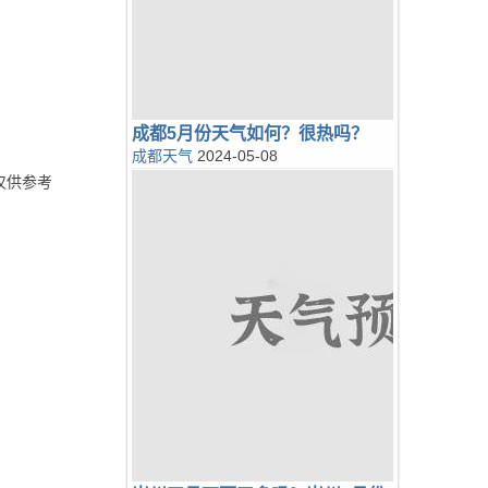
成都5月份天气如何？很热吗？
成都天气
2024-05-08
仅供参考