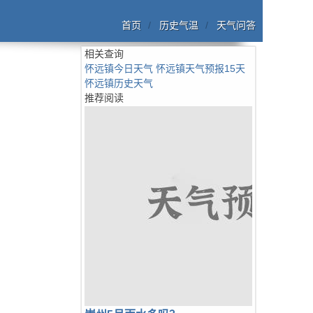
首页
历史气温
天气问答
相关查询
怀远镇今日天气
怀远镇天气预报15天
怀远镇历史天气
推荐阅读