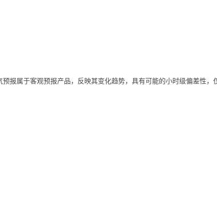
气预报属于客观预报产品，反映其变化趋势，具有可能的小时级偏差性，