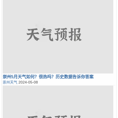
崇州5月天气如何？很热吗？历史数据告诉你答案
崇州天气
2024-05-08