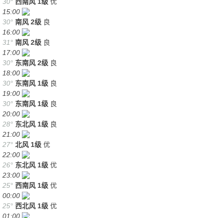
30°
西南风
1级
优
15:00
30°
南风
2级
良
16:00
31°
南风
2级
良
17:00
30°
东南风
2级
良
18:00
30°
东南风
1级
良
19:00
30°
东南风
1级
良
20:00
28°
东北风
1级
良
21:00
27°
北风
1级
优
22:00
26°
东北风
1级
优
23:00
25°
西南风
1级
优
00:00
25°
西北风
1级
优
01:00