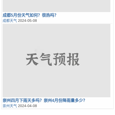
成都5月份天气如何？很热吗？
成都天气
2024-05-08
崇州四月下雨天多吗？崇州4月份降雨量多少？
崇州天气
2024-04-08