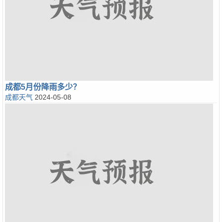
成都5月份降雨多少？
成都天气
2024-05-08