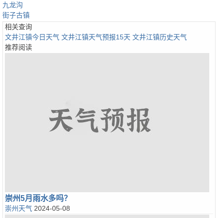
九龙沟
街子古镇
相关查询
文井江镇今日天气
文井江镇天气预报15天
文井江镇历史天气
推荐阅读
崇州5月雨水多吗？
崇州天气
2024-05-08